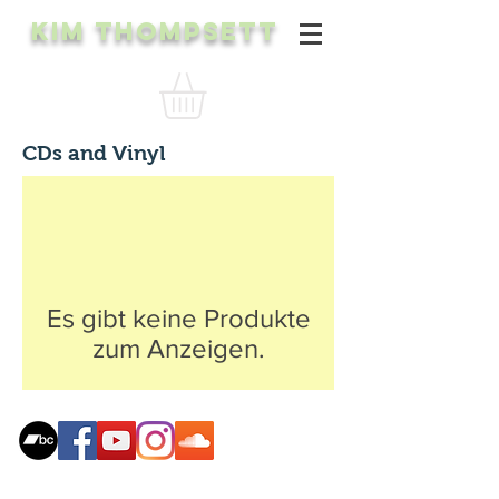
Kim Thompsett
CDs and Vinyl
Es gibt keine Produkte
zum Anzeigen.